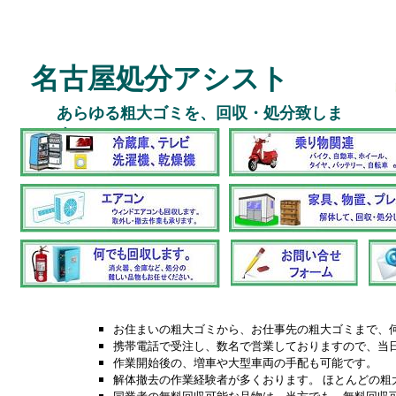
名古屋処分アシスト
あらゆる粗大ゴミを、回収・処分致しま
す。
お住まいの粗大ゴミから、お仕事先の粗大ゴミまで、
携帯電話で受注し、数名で営業しておりますので、当
作業開始後の、増車や大型車両の手配も可能です。
解体撤去の作業経験者が多くおります。 ほとんどの粗