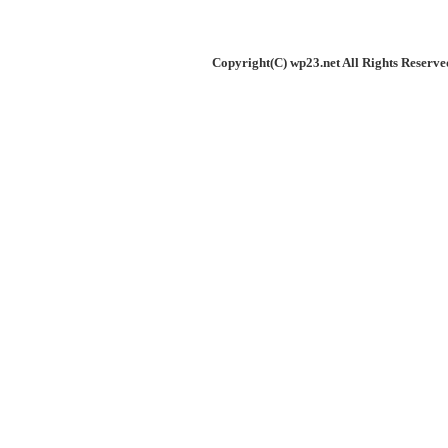
Copyright(C) wp23.net All Rights Rese